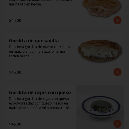
harina recién hecha.
$45.00
Gordita de quesadilla
Deliciosa gordita de queso derretido 
en maíz blanco, maíz azul o harina 
recién hecha.
$45.00
Gordita de rajas con queso
Deliciosa gordita de rajas con queso 
espolvoreadas con queso fresco en 
maíz blanco, maíz azul o harina recién 
hecha.
$45.00