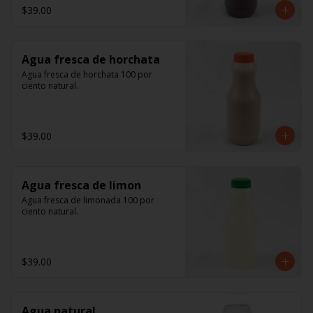
$39.00
Agua fresca de horchata
Agua fresca de horchata 100 por 
ciento natural.
$39.00
Agua fresca de limon
Agua fresca de limonada 100 por 
ciento natural.
$39.00
Agua natural