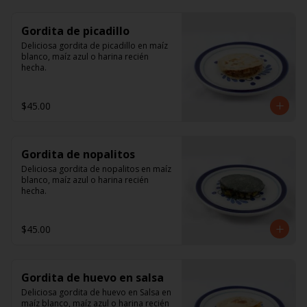
Gordita de picadillo
Deliciosa gordita de picadillo en maíz 
blanco, maíz azul o harina recién 
hecha.
$45.00
Gordita de nopalitos
Deliciosa gordita de nopalitos en maíz 
blanco, maíz azul o harina recién 
hecha.
$45.00
Gordita de huevo en salsa
Deliciosa gordita de huevo en Salsa en 
maíz blanco, maíz azul o harina recién 