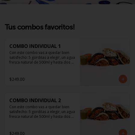
Tus combos favoritos!
COMBO INDIVIDUAL 1
Con este combo vas a quedar bien 
satisfecho: 5 gorditas a elegir, un agua 
fresca natural de 500ml y hasta dos 
salsitas.
$249.00
COMBO INDIVIDUAL 2
Con este combo vas a quedar bien 
satisfecho: 5 gorditas a elegir, un agua 
fresca natural de 500ml y hasta dos 
salsitas.
$249.00