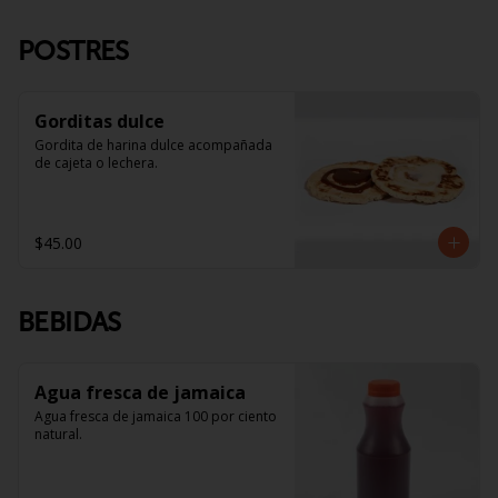
POSTRES
Gorditas dulce
Gordita de harina dulce acompañada 
de cajeta o lechera.
$45.00
BEBIDAS
Agua fresca de jamaica
Agua fresca de jamaica 100 por ciento 
natural.