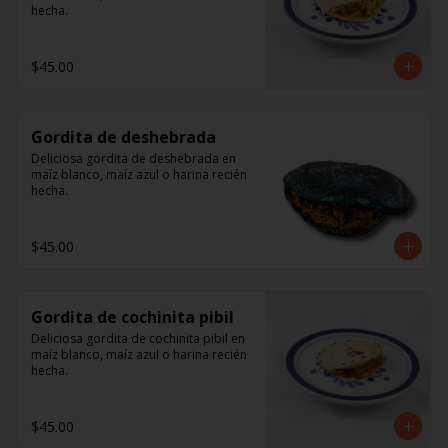
hecha.
$45.00
Gordita de deshebrada
Deliciosa gordita de deshebrada en 
maíz blanco, maíz azul o harina recién 
hecha.
$45.00
Gordita de cochinita pibil
Deliciosa gordita de cochinita pibil en 
maíz blanco, maíz azul o harina recién 
hecha.
$45.00