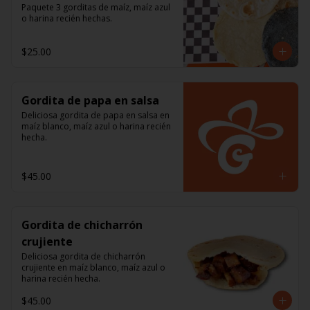
Paquete 3 gorditas de maíz, maíz azul 
o harina recién hechas.
$25.00
Gordita de papa en salsa
Deliciosa gordita de papa en salsa en 
maíz blanco, maíz azul o harina recién 
hecha.
$45.00
Gordita de chicharrón
crujiente
Deliciosa gordita de chicharrón 
crujiente en maíz blanco, maíz azul o 
harina recién hecha.
$45.00