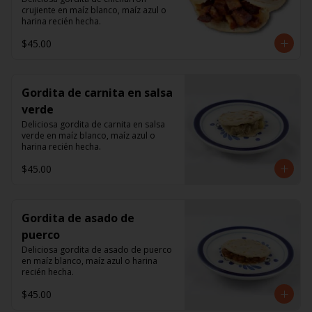
crujiente en maíz blanco, maíz azul o 
harina recién hecha.
$45.00
Gordita de carnita en salsa
verde
Deliciosa gordita de carnita en salsa 
verde en maíz blanco, maíz azul o 
harina recién hecha.
$45.00
Gordita de asado de
puerco
Deliciosa gordita de asado de puerco 
en maíz blanco, maíz azul o harina 
recién hecha.
$45.00