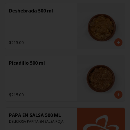
Deshebrada 500 ml
$215.00
Picadillo 500 ml
$215.00
PAPA EN SALSA 500 ML
DELICIOSA PAPITA EN SALSA ROJA.