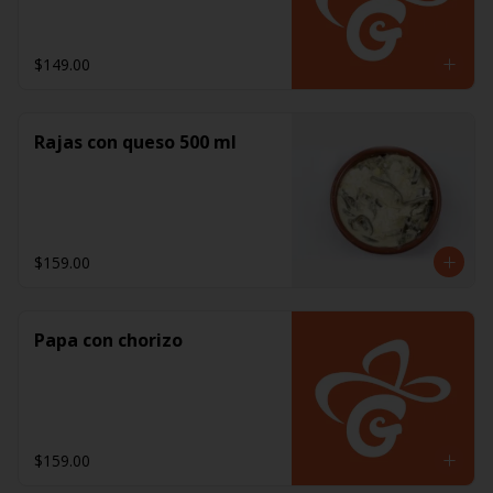
$149.00
Rajas con queso 500 ml
$159.00
Papa con chorizo
$159.00