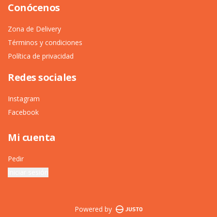
Conócenos
Zona de Delivery
Términos y condiciones
Política de privacidad
Redes sociales
Instagram
Facebook
Mi cuenta
Pedir
Iniciar sesión
Powered by