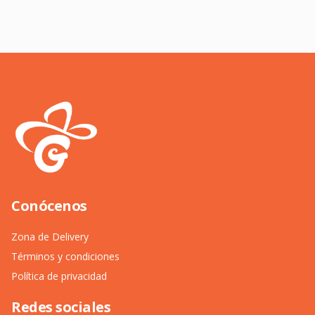
Conócenos
Zona de Delivery
Términos y condiciones
Política de privacidad
Redes sociales