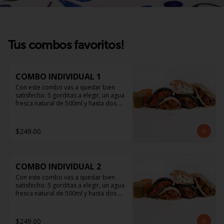
Tus combos favoritos!
COMBO INDIVIDUAL 1
Con este combo vas a quedar bien 
satisfecho: 5 gorditas a elegir, un agua 
fresca natural de 500ml y hasta dos 
salsitas.
$249.00
COMBO INDIVIDUAL 2
Con este combo vas a quedar bien 
satisfecho: 5 gorditas a elegir, un agua 
fresca natural de 500ml y hasta dos 
salsitas.
$249.00