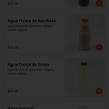
$39.00
Agua fresca de horchata
Agua fresca de horchata 100 por 
ciento natural.
$39.00
Agua fresca de limon
Agua fresca de limonada 100 por 
ciento natural.
$39.00
Agua natural