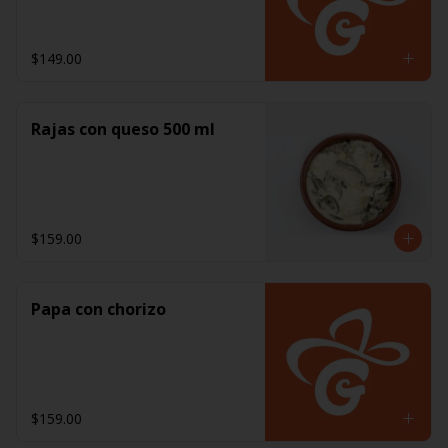
$149.00
Rajas con queso 500 ml
$159.00
Papa con chorizo
$159.00