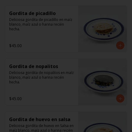
Gordita de picadillo
Deliciosa gordita de picadillo en maíz 
blanco, maíz azul o harina recién 
hecha.
$45.00
Gordita de nopalitos
Deliciosa gordita de nopalitos en maíz 
blanco, maíz azul o harina recién 
hecha.
$45.00
Gordita de huevo en salsa
Deliciosa gordita de huevo en Salsa en 
maíz blanco, maíz azul o harina recién 