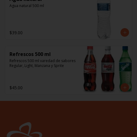
Agua natural 500 ml
$39.00
Refrescos 500 ml
Refrescos 500 ml varedad de sabores 
Regular, Light, Manzana y Sprite
$45.00