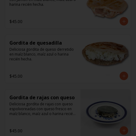
harina recién hecha.
$45.00
Gordita de quesadilla
Deliciosa gordita de queso derretido 
en maíz blanco, maíz azul o harina 
recién hecha.
$45.00
Gordita de rajas con queso
Deliciosa gordita de rajas con queso 
espolvoreadas con queso fresco en 
maíz blanco, maíz azul o harina recién 
hecha.
$45.00