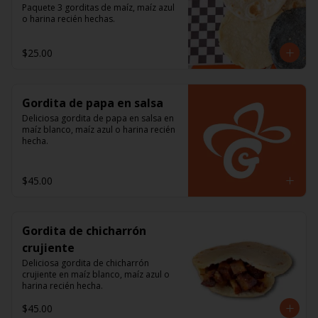
Paquete 3 gorditas de maíz, maíz azul 
o harina recién hechas.
$25.00
Gordita de papa en salsa
Deliciosa gordita de papa en salsa en 
maíz blanco, maíz azul o harina recién 
hecha.
$45.00
Gordita de chicharrón
crujiente
Deliciosa gordita de chicharrón 
crujiente en maíz blanco, maíz azul o 
harina recién hecha.
$45.00