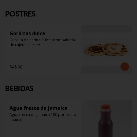
POSTRES
Gorditas dulce
Gordita de harina dulce acompañada 
de cajeta o lechera.
$45.00
BEBIDAS
Agua fresca de jamaica
Agua fresca de jamaica 100 por ciento 
natural.