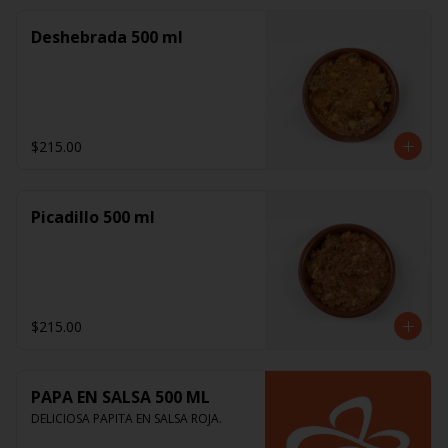
Deshebrada 500 ml
$215.00
Picadillo 500 ml
$215.00
PAPA EN SALSA 500 ML
DELICIOSA PAPITA EN SALSA ROJA.