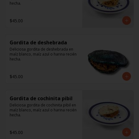
hecha.
$45.00
Gordita de deshebrada
Deliciosa gordita de deshebrada en 
maíz blanco, maíz azul o harina recién 
hecha.
$45.00
Gordita de cochinita pibil
Deliciosa gordita de cochinita pibil en 
maíz blanco, maíz azul o harina recién 
hecha.
$45.00