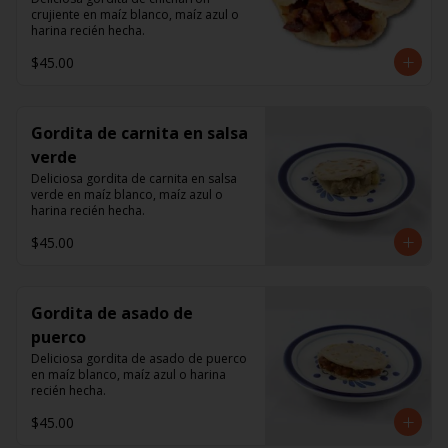
crujiente en maíz blanco, maíz azul o 
harina recién hecha.
$45.00
Gordita de carnita en salsa
verde
Deliciosa gordita de carnita en salsa 
verde en maíz blanco, maíz azul o 
harina recién hecha.
$45.00
Gordita de asado de
puerco
Deliciosa gordita de asado de puerco 
en maíz blanco, maíz azul o harina 
recién hecha.
$45.00