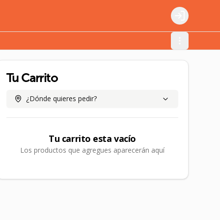
Login
Tu Carrito
¿Dónde quieres pedir?
Tu carrito esta vacío
Los productos que agregues aparecerán aquí