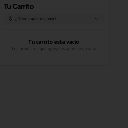
Tu Carrito
¿Dónde quieres pedir?
Tu carrito esta vacío
Los productos que agregues aparecerán aquí