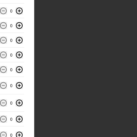
0
0
0
0
0
0
0
0
0