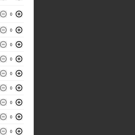
0
0
0
0
0
0
0
0
0