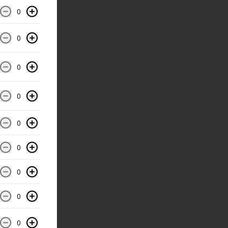
0
0
0
0
0
0
0
0
0