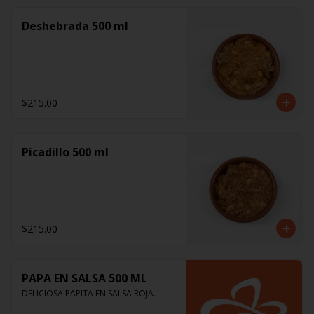
Deshebrada 500 ml
$215.00
Picadillo 500 ml
$215.00
PAPA EN SALSA 500 ML
DELICIOSA PAPITA EN SALSA ROJA.