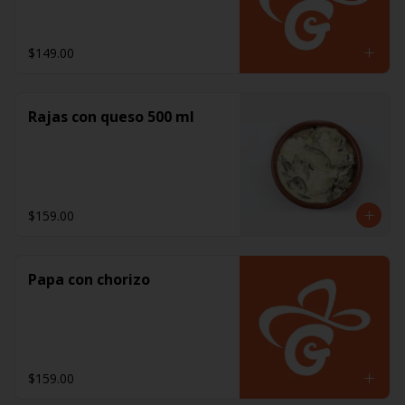
$149.00
Rajas con queso 500 ml
$159.00
Papa con chorizo
$159.00