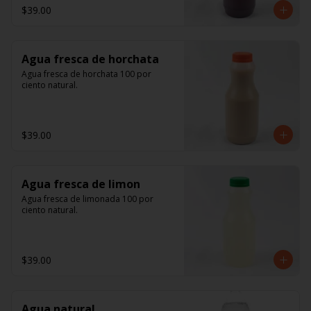
$39.00
Agua fresca de horchata
Agua fresca de horchata 100 por 
ciento natural.
$39.00
Agua fresca de limon
Agua fresca de limonada 100 por 
ciento natural.
$39.00
Agua natural