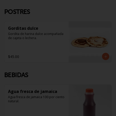
POSTRES
Gorditas dulce
Gordita de harina dulce acompañada 
de cajeta o lechera.
$45.00
BEBIDAS
Agua fresca de jamaica
Agua fresca de jamaica 100 por ciento 
natural.