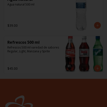
Agua natural 500 ml
$39.00
Refrescos 500 ml
Refrescos 500 ml varedad de sabores 
Regular, Light, Manzana y Sprite
$45.00