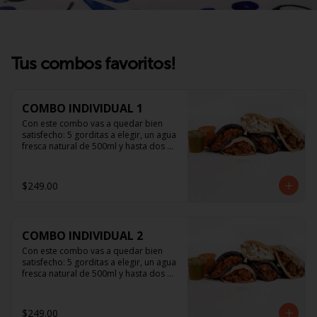
Tus combos favoritos!
COMBO INDIVIDUAL 1
Con este combo vas a quedar bien 
satisfecho: 5 gorditas a elegir, un agua 
fresca natural de 500ml y hasta dos 
salsitas.
$249.00
COMBO INDIVIDUAL 2
Con este combo vas a quedar bien 
satisfecho: 5 gorditas a elegir, un agua 
fresca natural de 500ml y hasta dos 
salsitas.
$249.00