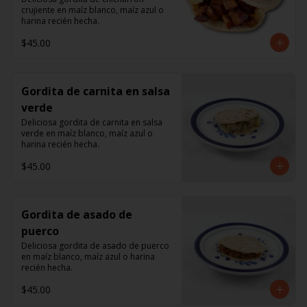
crujiente en maíz blanco, maíz azul o 
harina recién hecha.
$45.00
Gordita de carnita en salsa
verde
Deliciosa gordita de carnita en salsa 
verde en maíz blanco, maíz azul o 
harina recién hecha.
$45.00
Gordita de asado de
puerco
Deliciosa gordita de asado de puerco 
en maíz blanco, maíz azul o harina 
recién hecha.
$45.00