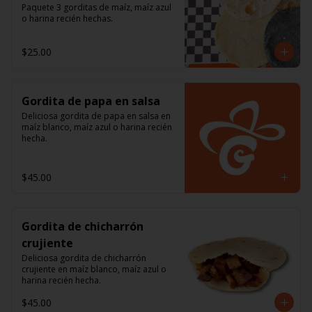
Paquete 3 gorditas de maíz, maíz azul 
o harina recién hechas.
$25.00
Gordita de papa en salsa
Deliciosa gordita de papa en salsa en 
maíz blanco, maíz azul o harina recién 
hecha.
$45.00
Gordita de chicharrón
crujiente
Deliciosa gordita de chicharrón 
crujiente en maíz blanco, maíz azul o 
harina recién hecha.
$45.00