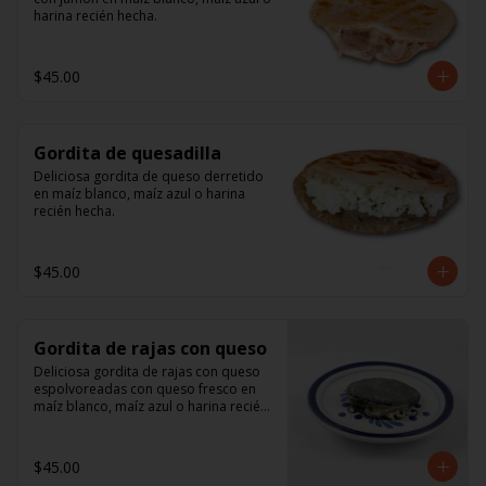
harina recién hecha.
$45.00
Gordita de quesadilla
Deliciosa gordita de queso derretido 
en maíz blanco, maíz azul o harina 
recién hecha.
$45.00
Gordita de rajas con queso
Deliciosa gordita de rajas con queso 
espolvoreadas con queso fresco en 
maíz blanco, maíz azul o harina recién 
hecha.
$45.00