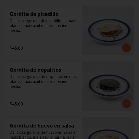
Gordita de picadillo
Deliciosa gordita de picadillo en maíz 
blanco, maíz azul o harina recién 
hecha.
$45.00
Gordita de nopalitos
Deliciosa gordita de nopalitos en maíz 
blanco, maíz azul o harina recién 
hecha.
$45.00
Gordita de huevo en salsa
Deliciosa gordita de huevo en Salsa en 
maíz blanco, maíz azul o harina recién 