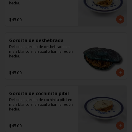
hecha.
$45.00
Gordita de deshebrada
Deliciosa gordita de deshebrada en 
maíz blanco, maíz azul o harina recién 
hecha.
$45.00
Gordita de cochinita pibil
Deliciosa gordita de cochinita pibil en 
maíz blanco, maíz azul o harina recién 
hecha.
$45.00